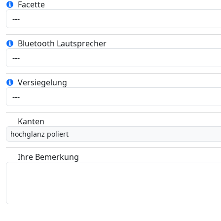
Facette
Bluetooth Lautsprecher
Versiegelung
Kanten
hochglanz poliert
Ihre Bemerkung