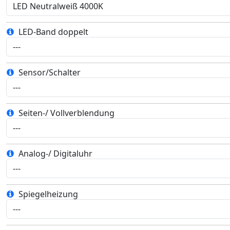
LED-Band doppelt
Sensor/Schalter
Seiten-/ Vollverblendung
Analog-/ Digitaluhr
Spiegelheizung