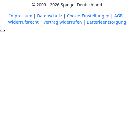
© 2009 - 2026 Spiegel Deutschland
Impressum
|
Datenschutz
|
Cookie-Einstellungen
|
AGB
|
Widerrufsrecht
|
Vertrag widerrufen
|
Batterieentsorgung