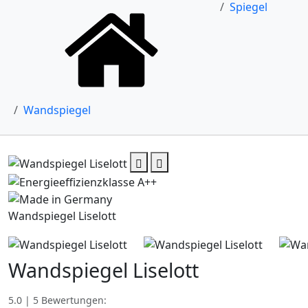
Spiegel
Wandspiegel
Wandspiegel Liselott
Wandspiegel Liselott
5.0 | 5 Bewertungen: