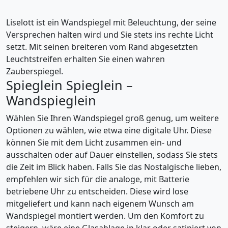
Liselott ist ein Wandspiegel mit Beleuchtung, der seine
Versprechen halten wird und Sie stets ins rechte Licht
setzt. Mit seinen breiteren vom Rand abgesetzten
Leuchtstreifen erhalten Sie einen wahren
Zauberspiegel.
Spieglein Spieglein –
Wandspieglein
Wählen Sie Ihren Wandspiegel groß genug, um weitere
Optionen zu wählen, wie etwa eine digitale Uhr. Diese
können Sie mit dem Licht zusammen ein- und
ausschalten oder auf Dauer einstellen, sodass Sie stets
die Zeit im Blick haben. Falls Sie das Nostalgische lieben,
empfehlen wir sich für die analoge, mit Batterie
betriebene Uhr zu entscheiden. Diese wird lose
mitgeliefert und kann nach eigenem Wunsch am
Wandspiegel montiert werden. Um den Komfort zu