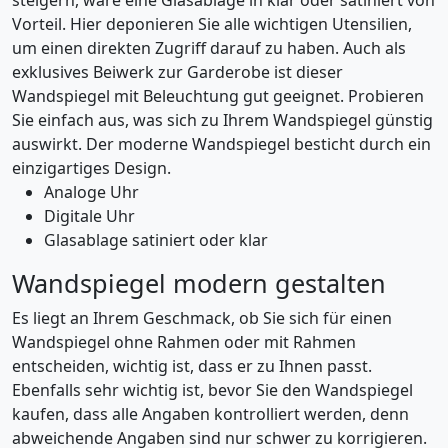
steigern, wäre eine Glasablage in klar oder satiniert von
Vorteil. Hier deponieren Sie alle wichtigen Utensilien,
um einen direkten Zugriff darauf zu haben. Auch als
exklusives Beiwerk zur Garderobe ist dieser
Wandspiegel mit Beleuchtung gut geeignet. Probieren
Sie einfach aus, was sich zu Ihrem Wandspiegel günstig
auswirkt. Der moderne Wandspiegel besticht durch ein
einzigartiges Design.
Analoge Uhr
Digitale Uhr
Glasablage satiniert oder klar
Wandspiegel modern gestalten
Es liegt an Ihrem Geschmack, ob Sie sich für einen
Wandspiegel ohne Rahmen oder mit Rahmen
entscheiden, wichtig ist, dass er zu Ihnen passt.
Ebenfalls sehr wichtig ist, bevor Sie den Wandspiegel
kaufen, dass alle Angaben kontrolliert werden, denn
abweichende Angaben sind nur schwer zu korrigieren.