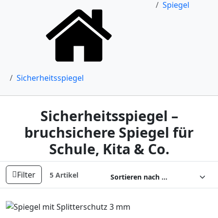
Spiegel
Sicherheitsspiegel
Sicherheitsspiegel –
bruchsichere Spiegel für
Schule, Kita & Co.
Filter
5 Artikel