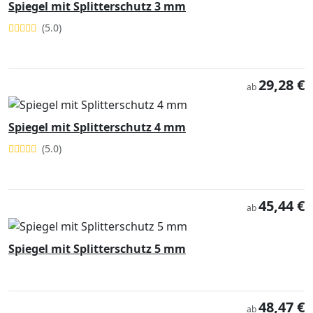
Spiegel mit Splitterschutz 3 mm
(5.0)
29,28 €
ab
Spiegel mit Splitterschutz 4 mm
(5.0)
45,44 €
ab
Spiegel mit Splitterschutz 5 mm
48,47 €
ab