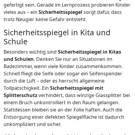
gefertigt sein. Gerade im Lernprozess probieren Kinder
vieles aus – ein
Sicherheitsspiegel
sorgt dafür, dass
trotz Neugier keine Gefahr entsteht.
Sicherheitsspiegel in Kita und
Schule
Besonders wichtig sind
Sicherheitsspiegel in Kitas
und Schulen
. Denken Sie nur an Situationen im
Badezimmer, wenn viele Kinder zusammenkommen.
Schnell fliegt die Seife oder sogar ein Seifenspender
durch die Luft – oder es herrscht allgemeine
Tollpatschigkeit. Ein
Sicherheitsspiegel mit
Splitterschutz
verhindert, dass winzige Glassplitter bei
einem Bruch unkontrolliert in den Raum gelangen.
Stattdessen bleiben sie an der Folie haften. Auch die
Entsorgung einer defekten Spiegelfläche ist dadurch
unkompliziert und sicher.