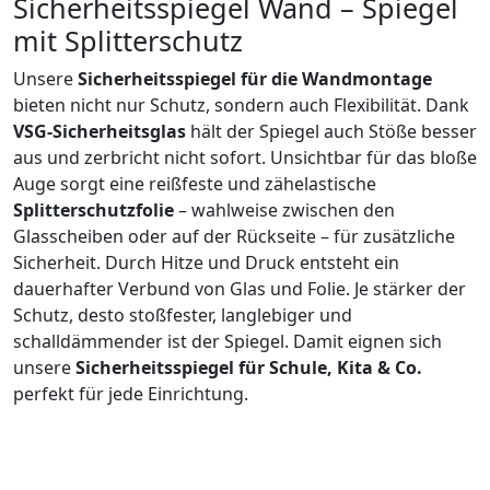
Sicherheitsspiegel Wand – Spiegel
mit Splitterschutz
Unsere
Sicherheitsspiegel für die Wandmontage
bieten nicht nur Schutz, sondern auch Flexibilität. Dank
VSG-Sicherheitsglas
hält der Spiegel auch Stöße besser
aus und zerbricht nicht sofort. Unsichtbar für das bloße
Auge sorgt eine reißfeste und zähelastische
Splitterschutzfolie
– wahlweise zwischen den
Glasscheiben oder auf der Rückseite – für zusätzliche
Sicherheit. Durch Hitze und Druck entsteht ein
dauerhafter Verbund von Glas und Folie. Je stärker der
Schutz, desto stoßfester, langlebiger und
schalldämmender ist der Spiegel. Damit eignen sich
unsere
Sicherheitsspiegel für Schule, Kita & Co.
perfekt für jede Einrichtung.