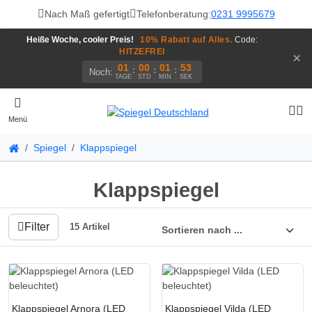
Nach Maß gefertigt
Telefonberatung:
0231 9995679
Heiße Woche, cooler Preis!
10% Rabatt auf Alles.
Code:
HITZEFREI
×
01
00
01
53
:
:
:
Noch:
TAGE
STD
MIN
SEK
Menü
Spiegel
Klappspiegel
Klappspiegel
Filter
15 Artikel
Klappspiegel Arnora (LED
Klappspiegel Vilda (LED