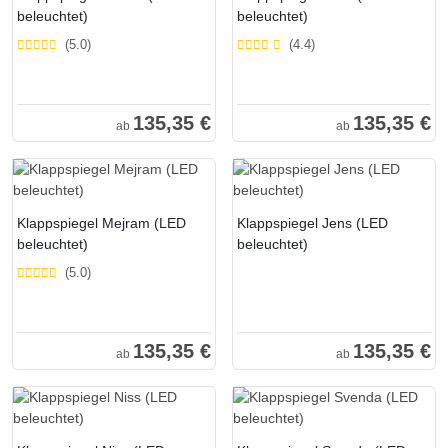
beleuchtet)
beleuchtet)
(5.0)
(4.4)
135,35 €
135,35 €
ab
ab
Klappspiegel Mejram (LED
Klappspiegel Jens (LED
beleuchtet)
beleuchtet)
(5.0)
135,35 €
135,35 €
ab
ab