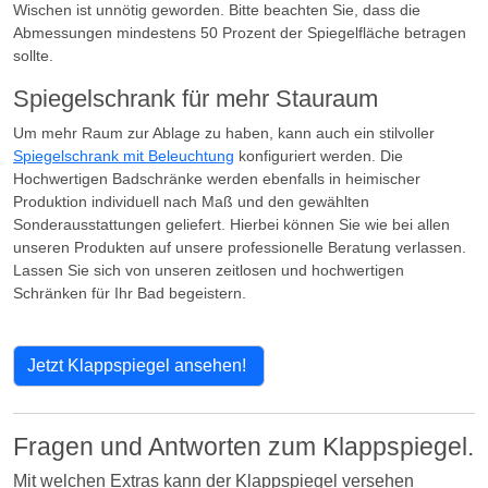
Wischen ist unnötig geworden. Bitte beachten Sie, dass die
Abmessungen mindestens 50 Prozent der Spiegelfläche betragen
sollte.
Spiegelschrank für mehr Stauraum
Um mehr Raum zur Ablage zu haben, kann auch ein stilvoller
Spiegelschrank mit Beleuchtung
konfiguriert werden. Die
Hochwertigen Badschränke werden ebenfalls in heimischer
Produktion individuell nach Maß und den gewählten
Sonderausstattungen geliefert. Hierbei können Sie wie bei allen
unseren Produkten auf unsere professionelle Beratung verlassen.
Lassen Sie sich von unseren zeitlosen und hochwertigen
Schränken für Ihr Bad begeistern.
Jetzt Klappspiegel ansehen!
Fragen und Antworten zum Klappspiegel.
Mit welchen Extras kann der Klappspiegel versehen