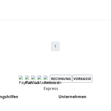
1
RECHNUNG
VORKASSE
ngshilfen
Unternehmen