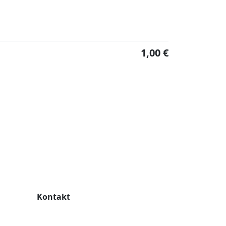
1,00 €
Kontakt