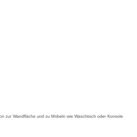
rtion zur Wandfläche und zu Möbeln wie Waschtisch oder Konsole