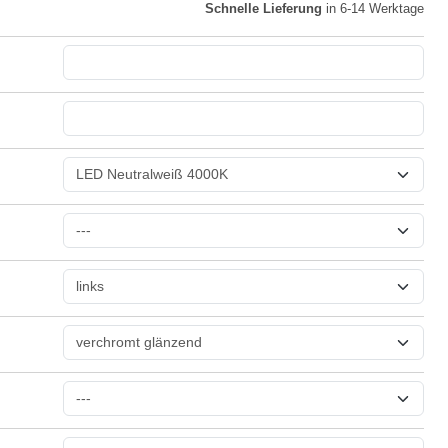
Schnelle Lieferung
in 6-14 Werktage