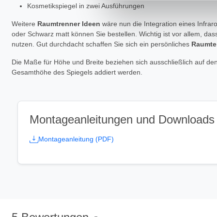
Kosmetikspiegel in zwei Ausführungen
Impressum
|
Datenschutz
Weitere
Raumtrenner Ideen
wäre nun die Integration eines Infrar
oder Schwarz matt können Sie bestellen. Wichtig ist vor allem, d
nutzen. Gut durchdacht schaffen Sie sich ein persönliches
Raumtei
Die Maße für Höhe und Breite beziehen sich ausschließlich auf
Gesamthöhe des Spiegels addiert werden.
Montageanleitungen und Downloads
Montageanleitung (PDF)