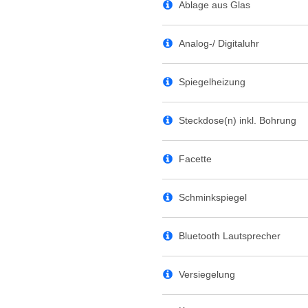
Ablage aus Glas
Analog-/ Digitaluhr
Spiegelheizung
Steckdose(n) inkl. Bohrung
Facette
Schminkspiegel
Bluetooth Lautsprecher
Versiegelung