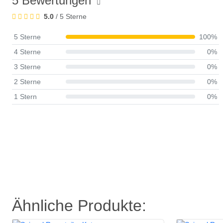
5 Bewertungen
5.0
/ 5 Sterne
5 Sterne
100%
4 Sterne
0%
3 Sterne
0%
2 Sterne
0%
1 Stern
0%
Ähnliche Produkte: