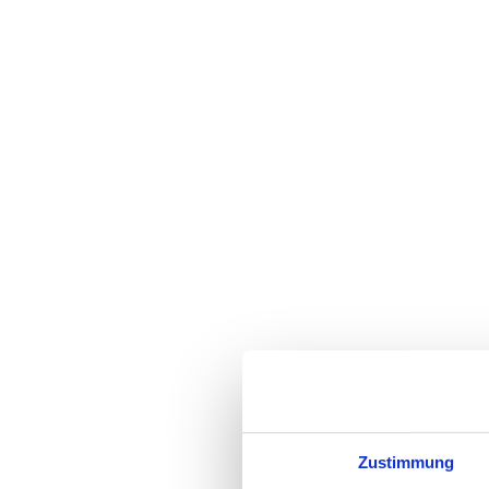
Zustimmung