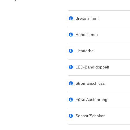
Breite in mm
Höhe in mm
Lichtfarbe
LED-Band doppelt
Stromanschluss
Füße Ausführung
Sensor/Schalter