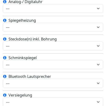
Analog-/ Digitaluhr
Spiegelheizung
Steckdose(n) inkl. Bohrung
Schminkspiegel
Bluetooth Lautsprecher
Versiegelung