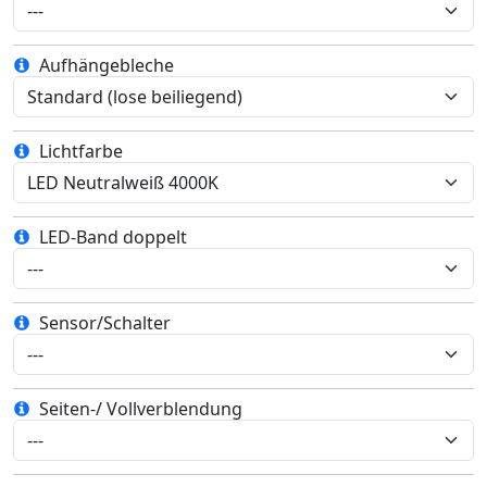
Aufhängebleche
Lichtfarbe
LED-Band doppelt
Sensor/Schalter
Seiten-/ Vollverblendung