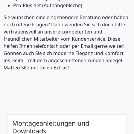
Pro-Plus-Set (Aufhängebleche)
Sie wünschen eine eingehendere Beratung oder haben
noch offene Fragen? Dann wenden Sie sich doch bitte
vertrauensvoll an unsere kompetenten und
freundlichen Mitarbeiter vom Kundenservice. Diese
helfen Ihnen telefonisch oder per Email gerne weiter!
Gönnen auch Sie sich moderne Eleganz und Komfort
ins Heim – mit dem angeschnittenen runden Spiegel
Matteo SK2 mit tollen Extras!
Montageanleitungen und
Downloads