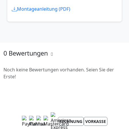
Montageanleitung (PDF)
0 Bewertungen
Noch keine Bewertungen vorhanden. Seien Sie der
Erste!
RECHNUNG
VORKASSE