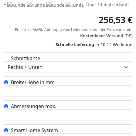
+
Über
11
mal verkauft
256,53 €
Preis inkl. MwSt.
Abhängig vom
Lieferland
kann der Preis variieren.
Kostenloser Versand
(DE)
Schnelle Lieferung
in 10-14 Werktage
Schnittkante
Breite/Höhe in mm
Abmessungen max.
Smart Home System