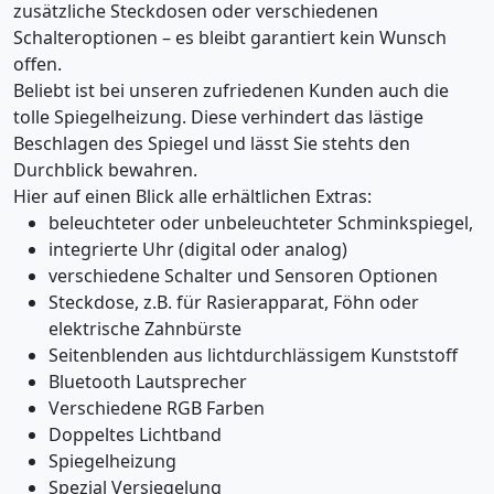
zusätzliche Steckdosen oder verschiedenen
Schalteroptionen – es bleibt garantiert kein Wunsch
offen.
Beliebt ist bei unseren zufriedenen Kunden auch die
tolle Spiegelheizung. Diese verhindert das lästige
Beschlagen des Spiegel und lässt Sie stehts den
Durchblick bewahren.
Hier auf einen Blick alle erhältlichen Extras:
beleuchteter oder unbeleuchteter Schminkspiegel,
integrierte Uhr (digital oder analog)
verschiedene Schalter und Sensoren Optionen
Steckdose, z.B. für Rasierapparat, Föhn oder
elektrische Zahnbürste
Seitenblenden aus lichtdurchlässigem Kunststoff
Bluetooth Lautsprecher
Verschiedene RGB Farben
Doppeltes Lichtband
Spiegelheizung
Spezial Versiegelung