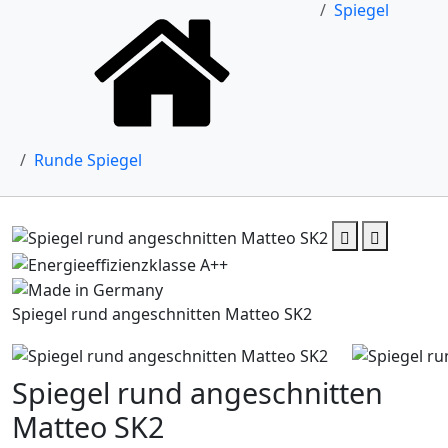
Spiegel
Runde Spiegel
Spiegel rund angeschnitten Matteo SK2
Spiegel rund angeschnitten
Matteo SK2