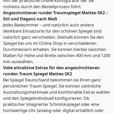
hilft der praktische Online Konfigurator der Sie
mühelos durch den Bestellprozess führt.
Angeschnittener runder Traumspiegel Matteo SK2 –
Stil und Eleganz nach Maß
Jedes Badezimmer – und natürlich auch andere
denkbare Einsatzorte für den schönen Spiegel sind
natürlich ganz verschieden. Deshalb können Sie den
Spiegel bei uns im Online Shop in verschiedenen
Durchmessern erhalten. Sie können hierbei zwischen
Maßen für Höhe und Breite zwischen 400 mm und 1200
mm auswählen.
Viele attraktive Extras für den angeschnittenen
runden Traum Spiegel Matteo SK2
Bei Spiegel Deutschland bekommen sie Ihren ganz
persönlichen Traum Spiegel. Sie können zahlreiche
Ausstattungsmerkmale und komfortable Extras wählen
und den Spiegelindividuell konfigurieren. Ob
praktischer integrierter Schminkspiegel oder eine
hochwertige Uhr (analog oder digital erhältlich oder