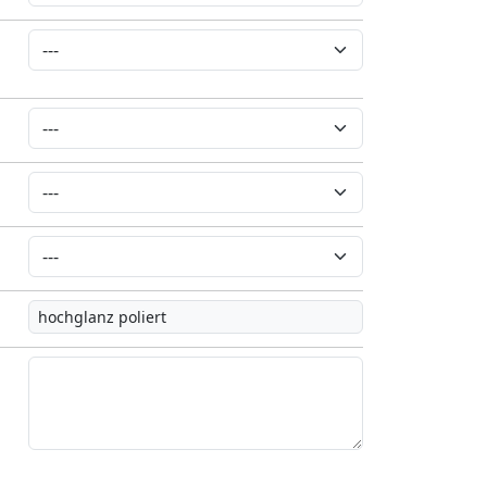
hochglanz poliert