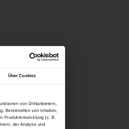
Über Cookies
nktionen von Drittanbietern,
, Bereitstellen von Inhalten,
r Produktentwicklung (z. B.
tnern, der Analyse und