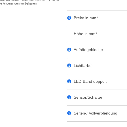
Breite in mm*
Höhe in mm*
Aufhängebleche
Lichtfarbe
LED-Band doppelt
Sensor/Schalter
Seiten-/ Vollverblendung