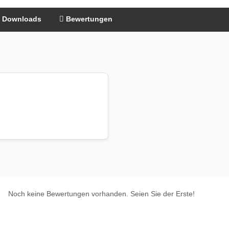
 Downloads
Bewertungen
Noch keine Bewertungen vorhanden. Seien Sie der Erste!