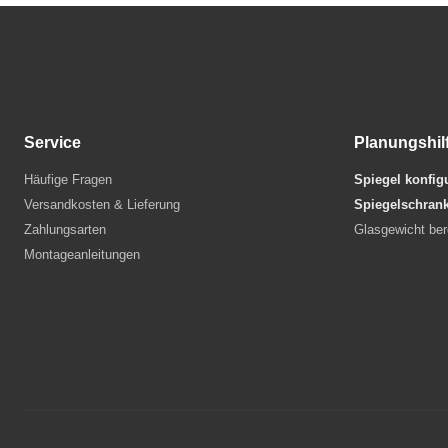
Service
Planungshil
Häufige Fragen
Spiegel konfig
Versandkosten & Lieferung
Spiegelschrank
Zahlungsarten
Glasgewicht be
Montageanleitungen