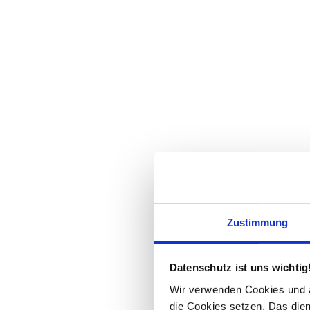
Zustimmung
Datenschutz ist uns wichtig
Wir verwenden Cookies und äh
die Cookies setzen. Das dient