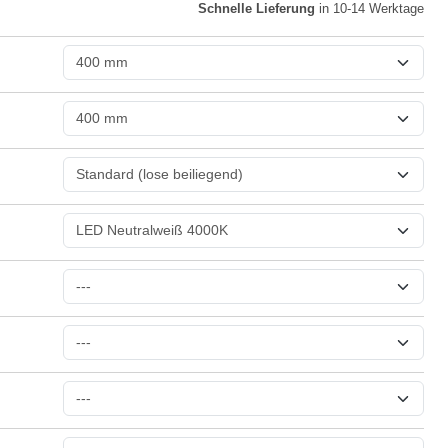
Schnelle Lieferung
in 10-14 Werktage