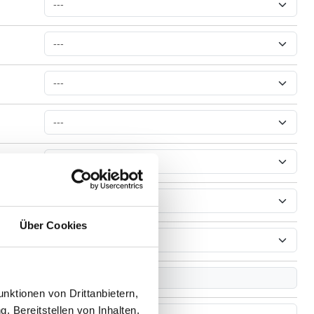
Über Cookies
hochglanz poliert
nktionen von Drittanbietern,
, Bereitstellen von Inhalten,