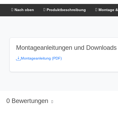
Nach oben
Produktbeschreibung
Montage &
Montageanleitungen und Downloads
Montageanleitung (PDF)
0 Bewertungen