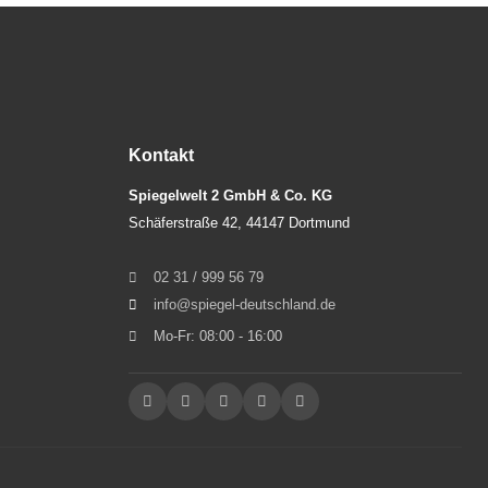
Kontakt
Spiegelwelt 2 GmbH & Co. KG
Schäferstraße 42, 44147 Dortmund
02 31 / 999 56 79
info@spiegel-deutschland.de
Mo-Fr: 08:00 - 16:00