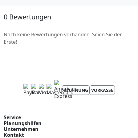
0 Bewertungen
Noch keine Bewertungen vorhanden. Seien Sie der
Erste!
RECHNUNG
VORKASSE
Service
Planungshilfen
Unternehmen
Kontakt