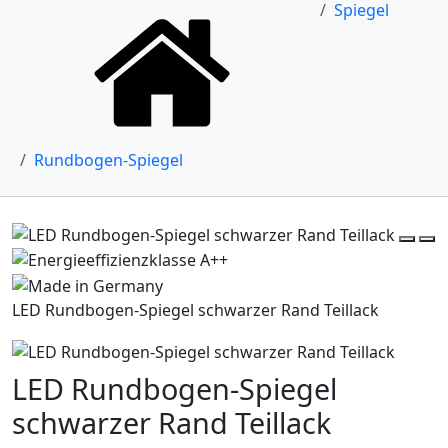
Spiegel
Rundbogen-Spiegel
LED Rundbogen-Spiegel schwarzer Rand Teillack
LED Rundbogen-Spiegel
schwarzer Rand Teillack