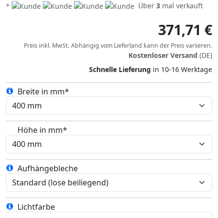
+
Über
3
mal verkauft
371,71 €
Preis inkl. MwSt.
Abhängig vom
Lieferland
kann der Preis variieren.
Kostenloser Versand
(DE)
Schnelle Lieferung
in 10-16 Werktage
Breite in mm*
Höhe in mm*
Aufhängebleche
Lichtfarbe