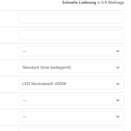
Schnelle Lieferung
in 6-9 Werktage