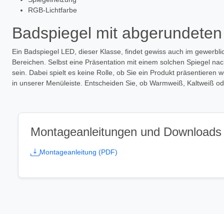
RGB-Lichtfarbe
Badspiegel mit abgerundeten
Ein Badspiegel LED, dieser Klasse, findet gewiss auch im gewerbli
Bereichen. Selbst eine Präsentation mit einem solchen Spiegel na
sein. Dabei spielt es keine Rolle, ob Sie ein Produkt präsentier
in unserer Menüleiste. Entscheiden Sie, ob Warmweiß, Kaltweiß od
Montageanleitungen und Downloads
Montageanleitung (PDF)