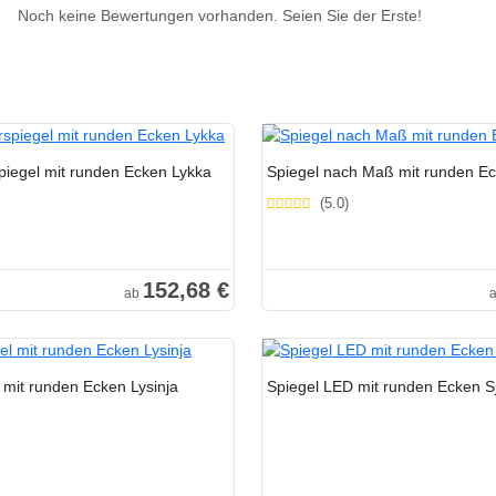
Noch keine Bewertungen vorhanden. Seien Sie der Erste!
iegel mit runden Ecken Lykka
Spiegel nach Maß mit runden Ec
(5.0)
152,68 €
ab
 mit runden Ecken Lysinja
Spiegel LED mit runden Ecken S