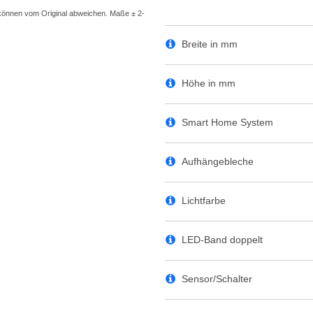
Breite in mm
Höhe in mm
Smart Home System
Aufhängebleche
Lichtfarbe
LED-Band doppelt
Sensor/Schalter