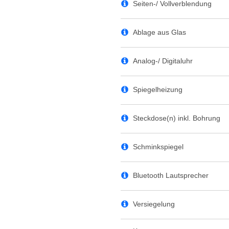
Seiten-/ Vollverblendung
Ablage aus Glas
Analog-/ Digitaluhr
Spiegelheizung
Steckdose(n) inkl. Bohrung
Schminkspiegel
Bluetooth Lautsprecher
Versiegelung