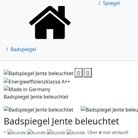
Spiegel
Badspiegel
Badspiegel Jente beleuchtet
Badspiegel Jente beleuchtet
+
Über
4
mal verkauft