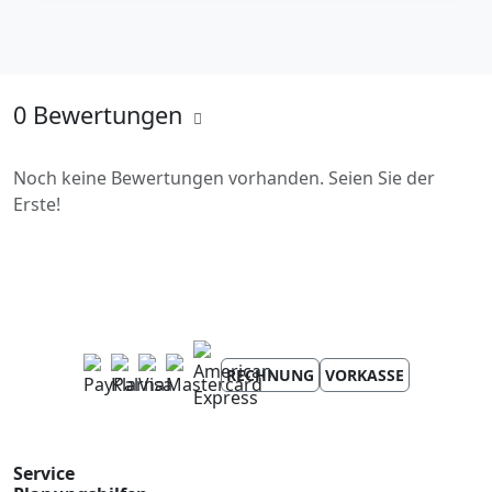
0 Bewertungen
Noch keine Bewertungen vorhanden. Seien Sie der
Erste!
RECHNUNG
VORKASSE
Service