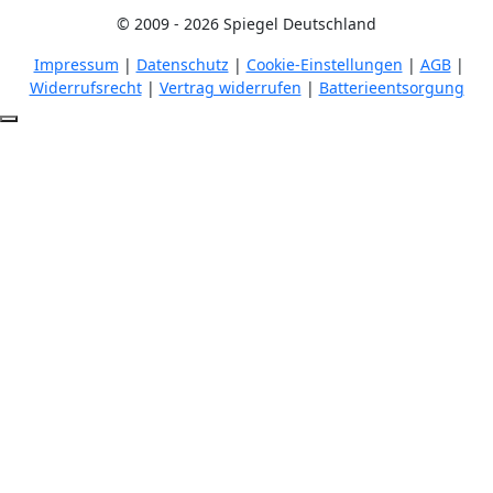
© 2009 - 2026 Spiegel Deutschland
Impressum
|
Datenschutz
|
Cookie-Einstellungen
|
AGB
|
Widerrufsrecht
|
Vertrag widerrufen
|
Batterieentsorgung