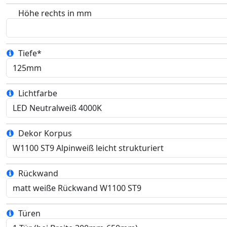
Höhe rechts in mm
Tiefe*
Lichtfarbe
Dekor Korpus
Rückwand
Türen