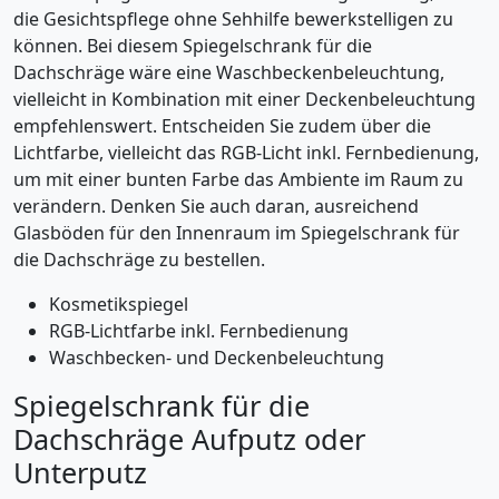
die Gesichtspflege ohne Sehhilfe bewerkstelligen zu
können. Bei diesem Spiegelschrank für die
Dachschräge wäre eine Waschbeckenbeleuchtung,
vielleicht in Kombination mit einer Deckenbeleuchtung
empfehlenswert. Entscheiden Sie zudem über die
Lichtfarbe, vielleicht das RGB-Licht inkl. Fernbedienung,
um mit einer bunten Farbe das Ambiente im Raum zu
verändern. Denken Sie auch daran, ausreichend
Glasböden für den Innenraum im Spiegelschrank für
die Dachschräge zu bestellen.
Kosmetikspiegel
RGB-Lichtfarbe inkl. Fernbedienung
Waschbecken- und Deckenbeleuchtung
Spiegelschrank für die
Dachschräge Aufputz oder
Unterputz