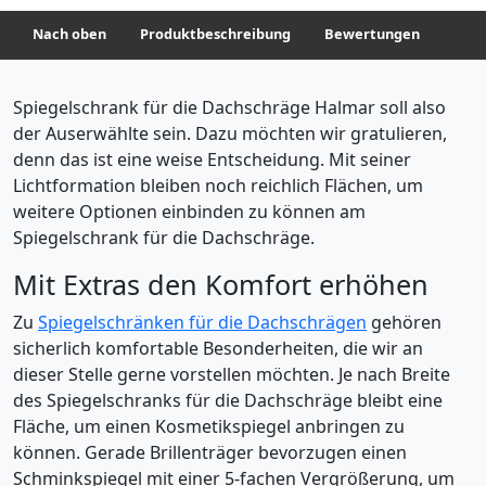
Nach oben
Produktbeschreibung
Bewertungen
Spiegelschrank für die Dachschräge Halmar soll also
der Auserwählte sein. Dazu möchten wir gratulieren,
denn das ist eine weise Entscheidung. Mit seiner
Lichtformation bleiben noch reichlich Flächen, um
weitere Optionen einbinden zu können am
Spiegelschrank für die Dachschräge.
Mit Extras den Komfort erhöhen
Zu
Spiegelschränken für die Dachschrägen
gehören
sicherlich komfortable Besonderheiten, die wir an
dieser Stelle gerne vorstellen möchten. Je nach Breite
des Spiegelschranks für die Dachschräge bleibt eine
Fläche, um einen Kosmetikspiegel anbringen zu
können. Gerade Brillenträger bevorzugen einen
Schminkspiegel mit einer 5-fachen Vergrößerung, um