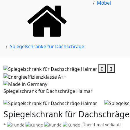
Möbel
Spiegelschränke für Dachschräge
Spiegelschrank für Dachschräge Halmar
Spiegelschrank für Dachschräg
+
Über
1
mal verkauft