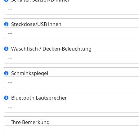
Steckdose/USB innen
Waschtisch-/ Decken-Beleuchtung
Schminkspiegel
Bluetooth Lautsprecher
Ihre Bemerkung