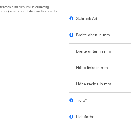
Schrank Art
Breite oben in mm
Breite unten in mm
Höhe links in mm
Höhe rechts in mm
Tiefe*
Lichtfarbe