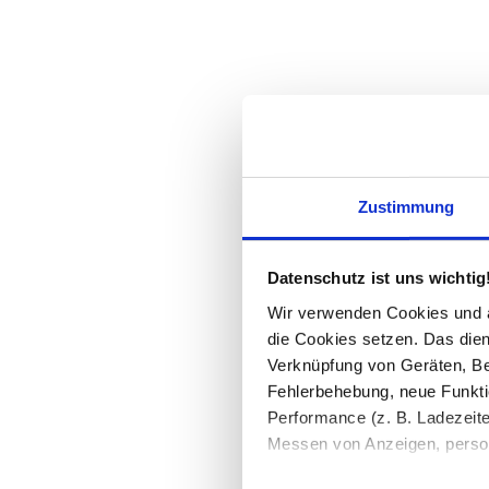
Zustimmung
Datenschutz ist uns wichtig
Wir verwenden Cookies und äh
die Cookies setzen. Das dient
Verknüpfung von Geräten, Be
Fehlerbehebung, neue Funkti
Performance (z. B. Ladezeite
Messen von Anzeigen, persona