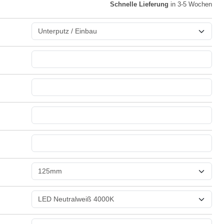
Schnelle Lieferung
in 3-5 Wochen