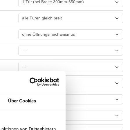
Über Cookies
nktionen von Drittanbietern,