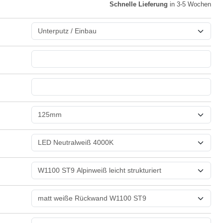
Schnelle Lieferung
in 3-5 Wochen