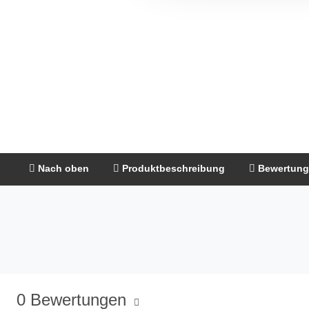
Nach oben
Produktbeschreibung
Bewertun
0 Bewertungen