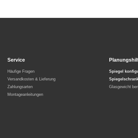
Service
Planungshil
Häufige Fragen
Spiegel konfig
Versandkosten & Lieferung
Spiegelschrank
Zahlungsarten
Glasgewicht be
Montageanleitungen