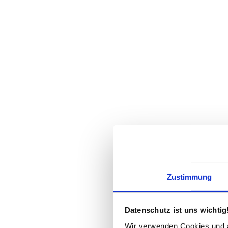
Zustimmung
Datenschutz ist uns wichtig
Wir verwenden Cookies und äh