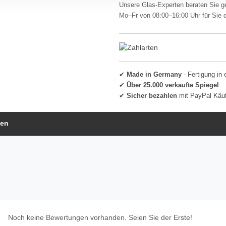
Unsere Glas-Experten beraten Sie g
Mo–Fr von 08:00–16:00 Uhr für Sie 
✔
Made in Germany
- Fertigung in 
✔
Über 25.000 verkaufte Spiegel
✔
Sicher bezahlen
mit PayPal Käu
gen
Noch keine Bewertungen vorhanden. Seien Sie der Erste!