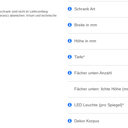
Schrank Art
Breite in mm
Höhe in mm
Tiefe*
Fächer unten Anzahl
Fächer unten: lichte Höhe (
LED Leuchte (pro Spiegel)*
Dekor Korpus