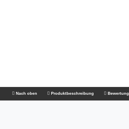
Nach oben
Produktbeschreibung
Bewertun