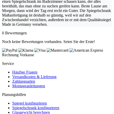
einen Spiegelschrank im Badezimmer schauen kann, der alles
bereithält, das man ohne zu suchen greifen kann. Beste Laune am
Morgen, dann wird der Tag erst recht ein Guter. Die Spiegelschrank
Maßanfertigung ist deshalb so günstig, weil wir auf den
Zwischenhandel verzichten, außerdem ist er mit dem Qualitätssiegel
Made in Germany versehen.
0 Bewertungen
Noch keine Bewertungen vorhanden. Seien Sie der Erste!
Rechnung
Vorkasse
Service
Häufige Fragen
Versandkosten & Lieferung
Zahlungsarten
Montageanleitungen
Planungshilfen
Spiegel konfigurieren
Spiegelschrank konfigurieren
Glasgewicht berechnen