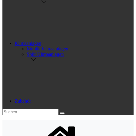
Klimaanlagen
Mobile Klimaanlagen
Split-Klimaanlagen
Zubehör