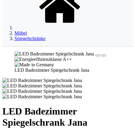
Möbel
Spiegelschränke
LED Badezimmer Spiegelschrank Jana
LED Badezimmer
Spiegelschrank Jana