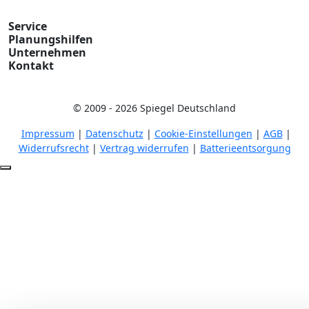
Service
Planungshilfen
Unternehmen
Kontakt
© 2009 - 2026 Spiegel Deutschland
Impressum
|
Datenschutz
|
Cookie-Einstellungen
|
AGB
|
Widerrufsrecht
|
Vertrag widerrufen
|
Batterieentsorgung