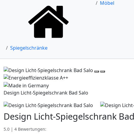
Möbel
Spiegelschränke
Design Licht-Spiegelschrank Bad Salo
Design Licht-Spiegelschrank Bad
5.0 | 4 Bewertungen: