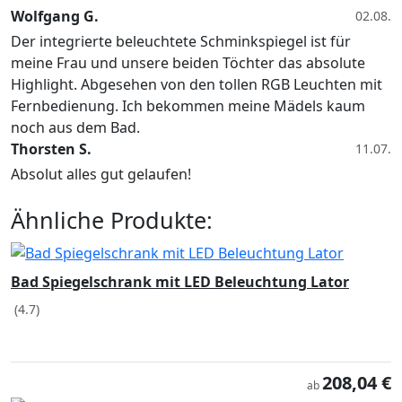
Wolfgang G.
02.08.
Der integrierte beleuchtete Schminkspiegel ist für
meine Frau und unsere beiden Töchter das absolute
Highlight. Abgesehen von den tollen RGB Leuchten mit
Fernbedienung. Ich bekommen meine Mädels kaum
noch aus dem Bad.
Thorsten S.
11.07.
Absolut alles gut gelaufen!
Ähnliche Produkte:
Bad Spiegelschrank mit LED Beleuchtung Lator
(4.7)
208,04 €
ab