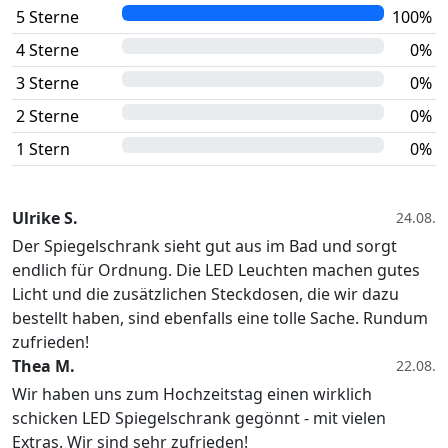
5 Sterne
100%
4 Sterne
0%
3 Sterne
0%
2 Sterne
0%
1 Stern
0%
Ulrike S.
24.08.
Der Spiegelschrank sieht gut aus im Bad und sorgt
endlich für Ordnung. Die LED Leuchten machen gutes
Licht und die zusätzlichen Steckdosen, die wir dazu
bestellt haben, sind ebenfalls eine tolle Sache. Rundum
zufrieden!
Thea M.
22.08.
Wir haben uns zum Hochzeitstag einen wirklich
schicken LED Spiegelschrank gegönnt - mit vielen
Extras. Wir sind sehr zufrieden!