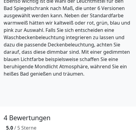
Ebenso wichtig ist die Wahl der Leuchtmittel für den
Bad Spiegelschrank nach Maß, die unter 6 Versionen
ausgewählt werden kann. Neben der Standardfarbe
warmweiß hätten wir kaltweiß oder rot, grün, blau und
pink zur Auswahl. Falls Sie sich entscheiden eine
Waschbeckenbeleuchtung integrieren zu lassen und
dazu die passende Deckenbeleuchtung, achten Sie
darauf, dass diese dimmbar sind. Mit einer gedimmten
blauen Lichtfarbe beispielsweise schaffen Sie eine
beruhigende Mondlicht Atmosphäre, während Sie ein
heißes Bad genießen und träumen.
4 Bewertungen
5.0
/ 5 Sterne