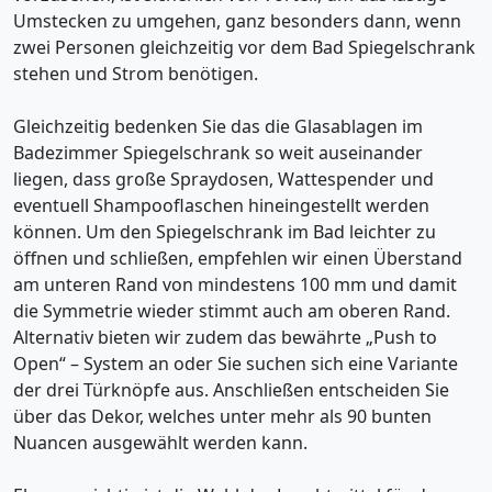
Umstecken zu umgehen, ganz besonders dann, wenn
zwei Personen gleichzeitig vor dem Bad Spiegelschrank
stehen und Strom benötigen.
Gleichzeitig bedenken Sie das die Glasablagen im
Badezimmer Spiegelschrank so weit auseinander
liegen, dass große Spraydosen, Wattespender und
eventuell Shampooflaschen hineingestellt werden
können. Um den Spiegelschrank im Bad leichter zu
öffnen und schließen, empfehlen wir einen Überstand
am unteren Rand von mindestens 100 mm und damit
die Symmetrie wieder stimmt auch am oberen Rand.
Alternativ bieten wir zudem das bewährte „Push to
Open“ – System an oder Sie suchen sich eine Variante
der drei Türknöpfe aus. Anschließen entscheiden Sie
über das Dekor, welches unter mehr als 90 bunten
Nuancen ausgewählt werden kann.