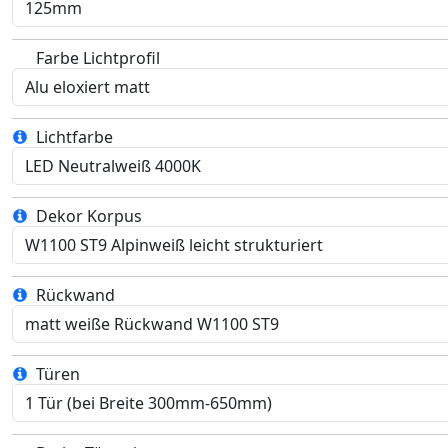
Farbe Lichtprofil
Lichtfarbe
Dekor Korpus
Rückwand
Türen