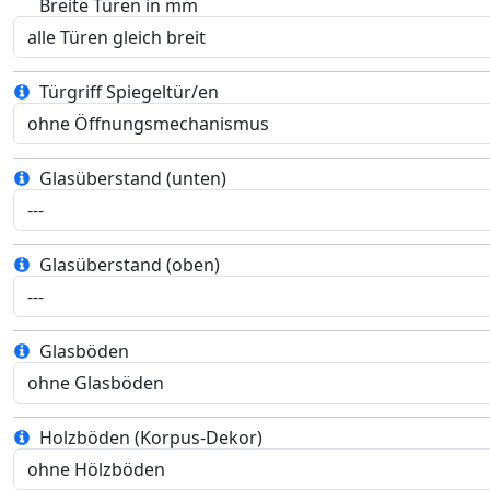
Breite Türen in mm
Türgriff Spiegeltür/en
Glasüberstand (unten)
Glasüberstand (oben)
Glasböden
Holzböden (Korpus-Dekor)