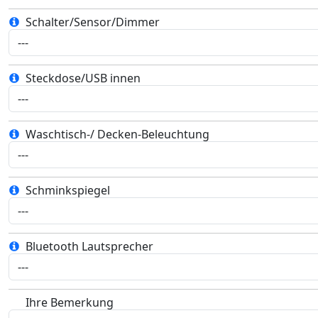
Schalter/Sensor/Dimmer
Steckdose/USB innen
Waschtisch-/ Decken-Beleuchtung
Schminkspiegel
Bluetooth Lautsprecher
Ihre Bemerkung