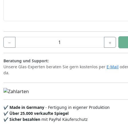
Beratung und Support:
Unsere Glas-Experten beraten Sie gern kostenlos per
E-Mail
oder
da.
✔
Made in Germany
- Fertigung in eigener Produktion
✔
Über 25.000 verkaufte Spiegel
✔
Sicher bezahlen
mit PayPal Käuferschutz