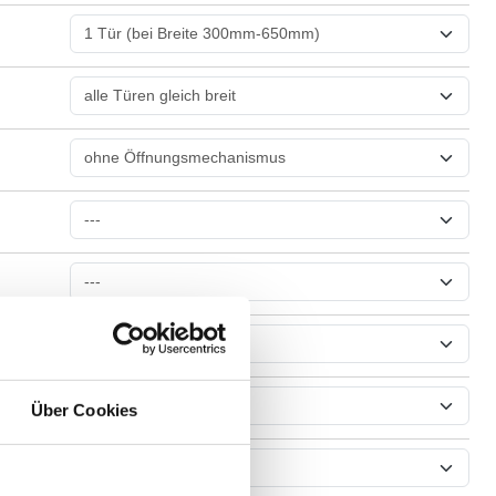
Über Cookies