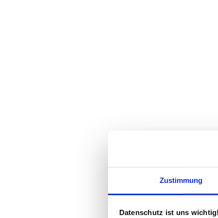
Zustimmung
Datenschutz ist uns wichtig