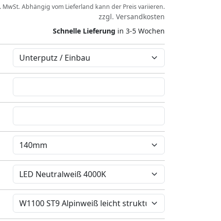
l. MwSt.
Abhängig vom
Lieferland
kann der Preis variieren.
zzgl.
Versandkosten
Schnelle Lieferung
in 3-5 Wochen