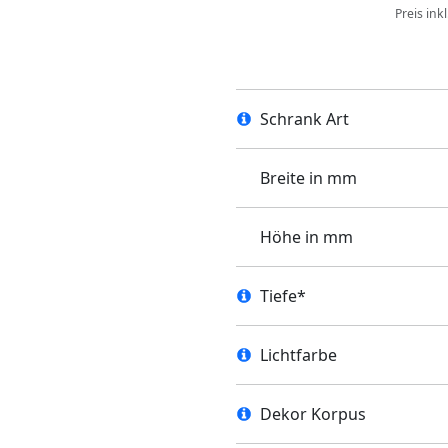
Preis ink
Schrank Art
Breite in mm
Höhe in mm
Tiefe*
Lichtfarbe
Dekor Korpus