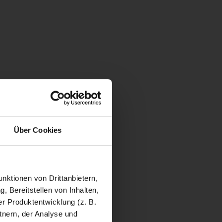
Über Cookies
nktionen von Drittanbietern,
, Bereitstellen von Inhalten,
r Produktentwicklung (z. B.
tnern, der Analyse und