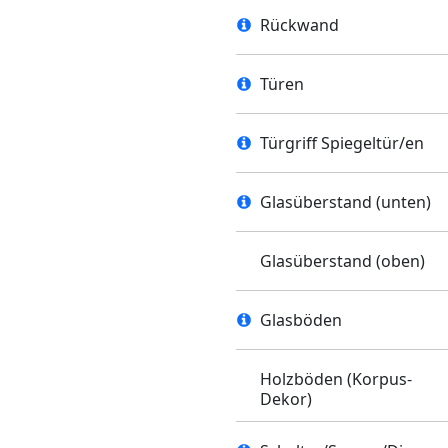
Rückwand
Türen
Türgriff Spiegeltür/en
Glasüberstand (unten)
Glasüberstand (oben)
Glasböden
Holzböden (Korpus-
Dekor)