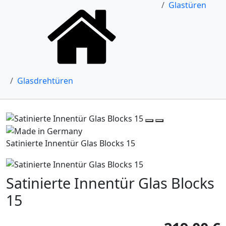
Glastüren
Glasdrehtüren
Satinierte Innentür Glas Blocks 15
Satinierte Innentür Glas Blocks
15