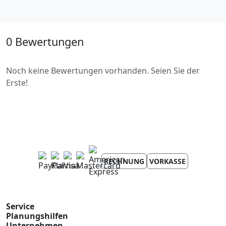
0 Bewertungen
Noch keine Bewertungen vorhanden. Seien Sie der
Erste!
RECHNUNG
VORKASSE
Service
Planungshilfen
Unternehmen