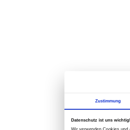
Zustimmung
Datenschutz ist uns wichtig
Wir verwenden Cookies und äh