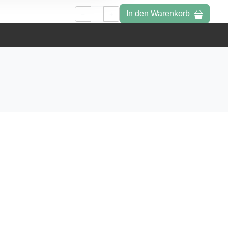
In den Warenkorb
1