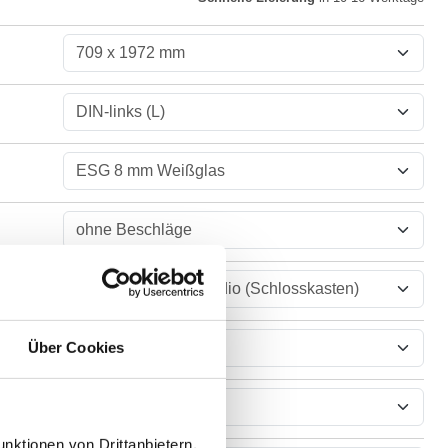
Über Cookies
nktionen von Drittanbietern,