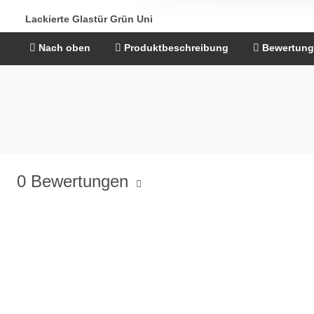
Lackierte Glastür Grün Uni
Nach oben
Produktbeschreibung
Bewertun
0 Bewertungen