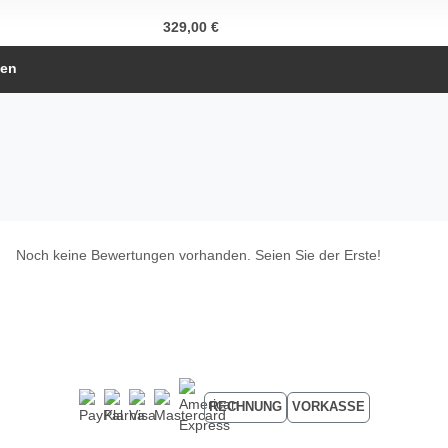
329,00 €
gen
Noch keine Bewertungen vorhanden. Seien Sie der Erste!
RECHNUNG
VORKASSE