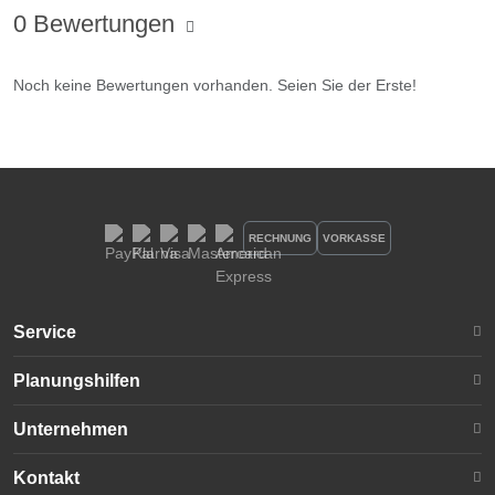
0 Bewertungen
Noch keine Bewertungen vorhanden. Seien Sie der Erste!
RECHNUNG
VORKASSE
Service
Planungshilfen
Unternehmen
Kontakt