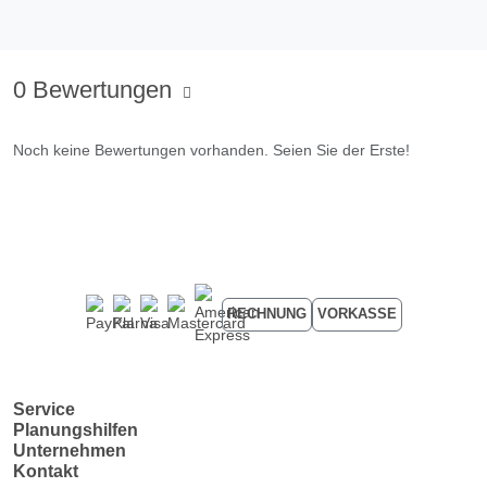
0 Bewertungen
Noch keine Bewertungen vorhanden. Seien Sie der Erste!
RECHNUNG
VORKASSE
Service
Planungshilfen
Unternehmen
Kontakt