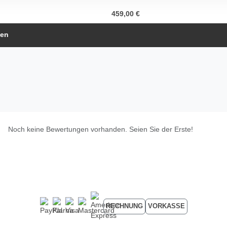
459,00 €
gen
Noch keine Bewertungen vorhanden. Seien Sie der Erste!
RECHNUNG
VORKASSE