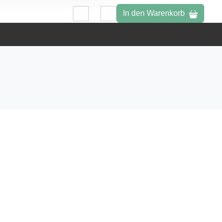
In den Warenkorb
1