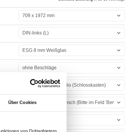
Über Cookies
nktionen von Drittanbietern,