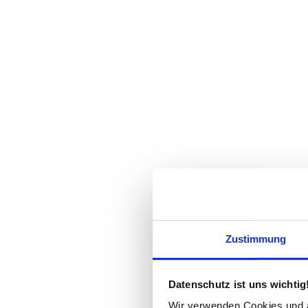
Zustimmung
Datenschutz ist uns wichtig
Wir verwenden Cookies und äh