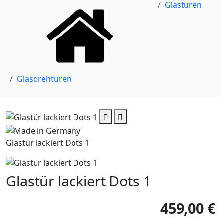
Glastüren
Glasdrehtüren
Glastür lackiert Dots 1
Glastür lackiert Dots 1
459,00 €