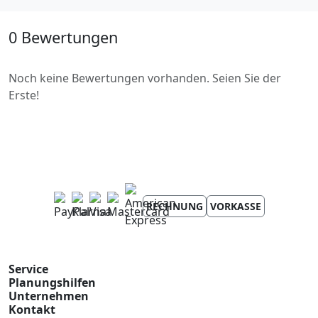
0 Bewertungen
Noch keine Bewertungen vorhanden. Seien Sie der
Erste!
RECHNUNG
VORKASSE
Service
Planungshilfen
Unternehmen
Kontakt