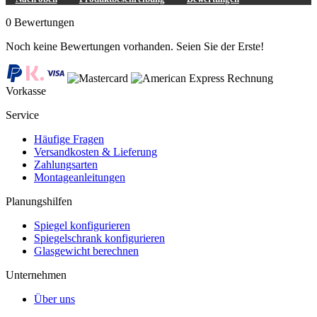
0 Bewertungen
Noch keine Bewertungen vorhanden. Seien Sie der Erste!
Rechnung
Vorkasse
Service
Häufige Fragen
Versandkosten & Lieferung
Zahlungsarten
Montageanleitungen
Planungshilfen
Spiegel konfigurieren
Spiegelschrank konfigurieren
Glasgewicht berechnen
Unternehmen
Über uns