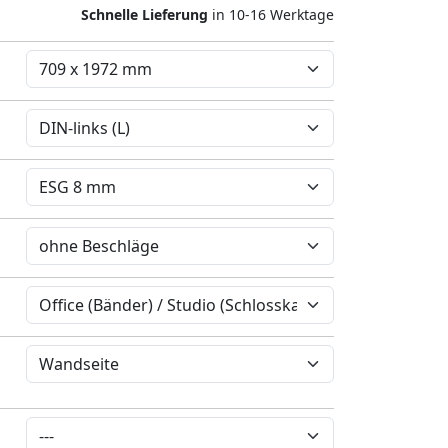
Schnelle Lieferung
in 10-16 Werktage