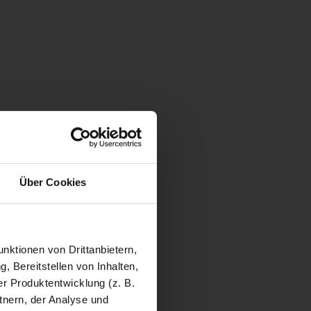
Über Cookies
nktionen von Drittanbietern,
, Bereitstellen von Inhalten,
r Produktentwicklung (z. B.
tnern, der Analyse und