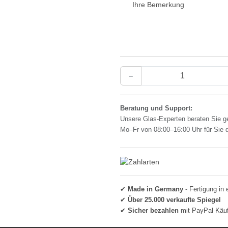
Ihre Bemerkung
Beratung und Support:
Unsere Glas-Experten beraten Sie g
Mo–Fr von 08:00–16:00 Uhr für Sie 
✔
Made in Germany
- Fertigung in 
✔
Über 25.000 verkaufte Spiegel
✔
Sicher bezahlen
mit PayPal Käu