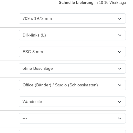
Schnelle Lieferung
in 10-16 Werktage