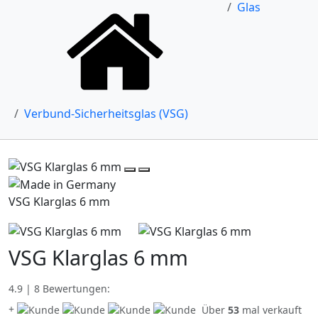
Glas
Verbund-Sicherheitsglas (VSG)
VSG Klarglas 6 mm
VSG Klarglas 6 mm
4.9 | 8 Bewertungen:
+
Über
53
mal verkauft