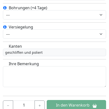
Bohrungen (+4 Tage)
Versiegelung
Kanten
geschliffen und poliert
Ihre Bemerkung
In den Warenkorb