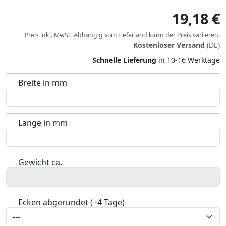
19,18 €
Preis inkl. MwSt.
Abhängig vom
Lieferland
kann der Preis variieren.
Kostenloser Versand
(DE)
Schnelle Lieferung
in 10-16 Werktage
Breite in mm
Länge in mm
Gewicht ca.
Ecken abgerundet (+4 Tage)