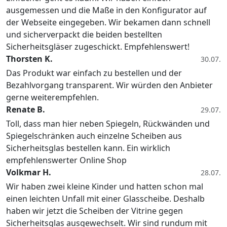
ausgemessen und die Maße in den Konfigurator auf
der Webseite eingegeben. Wir bekamen dann schnell
und sicherverpackt die beiden bestellten
Sicherheitsgläser zugeschickt. Empfehlenswert!
Thorsten K.
30.07.
Das Produkt war einfach zu bestellen und der
Bezahlvorgang transparent. Wir würden den Anbieter
gerne weiterempfehlen.
Renate B.
29.07.
Toll, dass man hier neben Spiegeln, Rückwänden und
Spiegelschränken auch einzelne Scheiben aus
Sicherheitsglas bestellen kann. Ein wirklich
empfehlenswerter Online Shop
Volkmar H.
28.07.
Wir haben zwei kleine Kinder und hatten schon mal
einen leichten Unfall mit einer Glasscheibe. Deshalb
haben wir jetzt die Scheiben der Vitrine gegen
Sicherheitsglas ausgewechselt. Wir sind rundum mit