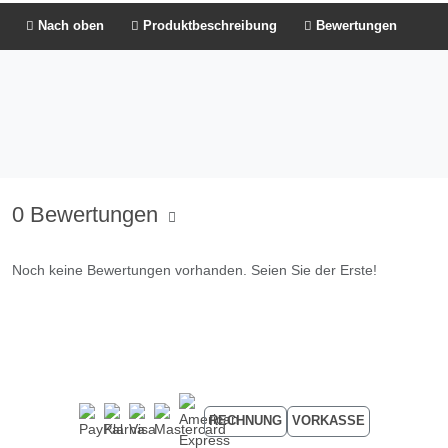
Nach oben
Produktbeschreibung
Bewertungen
0 Bewertungen
Noch keine Bewertungen vorhanden. Seien Sie der Erste!
RECHNUNG
VORKASSE