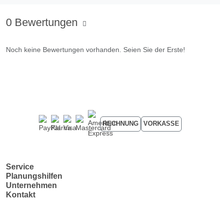
0 Bewertungen
Noch keine Bewertungen vorhanden. Seien Sie der Erste!
RECHNUNG
VORKASSE
Service
Planungshilfen
Unternehmen
Kontakt