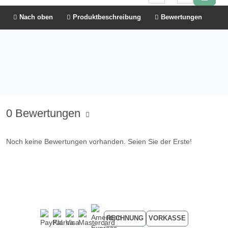
Nach oben
Produktbeschreibung
Bewertungen
0 Bewertungen
Noch keine Bewertungen vorhanden. Seien Sie der Erste!
RECHNUNG
VORKASSE