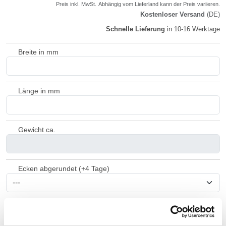
Preis inkl. MwSt.
Abhängig vom
Lieferland
kann der Preis variieren.
Kostenloser Versand
(DE)
Schnelle Lieferung
in 10-16 Werktage
Breite in mm
Länge in mm
Gewicht ca.
Ecken abgerundet (+4 Tage)
Bohrungen (+4 Tage)