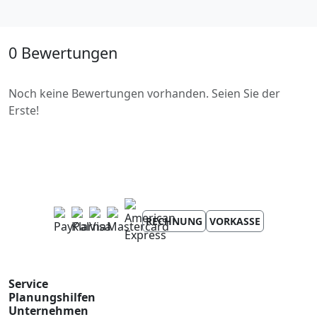
0 Bewertungen
Noch keine Bewertungen vorhanden. Seien Sie der
Erste!
RECHNUNG
VORKASSE
Service
Planungshilfen
Unternehmen