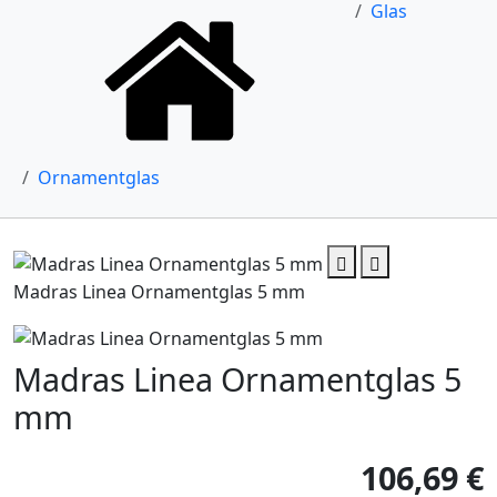
Glas
Ornamentglas
Madras Linea Ornamentglas 5 mm
Madras Linea Ornamentglas 5
mm
106,69 €