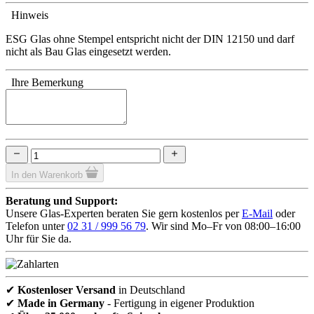
Hinweis
ESG Glas ohne Stempel entspricht nicht der DIN 12150 und darf
nicht als Bau Glas eingesetzt werden.
Ihre Bemerkung
In den Warenkorb
Beratung und Support:
Unsere Glas-Experten beraten Sie gern kostenlos per
E-Mail
oder
Telefon unter
02 31 / 999 56 79
. Wir sind Mo–Fr von 08:00–16:00
Uhr für Sie da.
✔
Kostenloser Versand
in Deutschland
✔
Made in Germany
- Fertigung in eigener Produktion