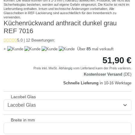
Küchenrückwand anthracit dunkel grau
REF 7016
5.0 | 12 Bewertungen:
+
Über
85
mal verkauft
51,90 €
Preis inkl. MwSt.
Abhängig vom
Lieferland
kann der Preis variieren.
Kostenloser Versand
(DE)
Schnelle Lieferung
in 10-16 Werktage
Lacobel Glas
Breite in mm