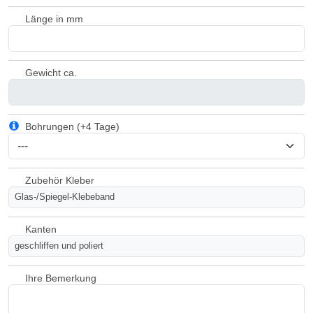
Länge in mm
Gewicht ca.
Bohrungen (+4 Tage)
Zubehör Kleber
Glas-/Spiegel-Klebeband
Kanten
geschliffen und poliert
Ihre Bemerkung