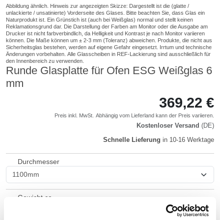
Runde Glasplatte für Ofen ESG Weißglas 6
mm
369,22 €
Preis inkl. MwSt.
Abhängig vom
Lieferland
kann der Preis variieren.
Kostenloser Versand
(DE)
Schnelle Lieferung
in 10-16 Werktage
Durchmesser
Gewicht ca.