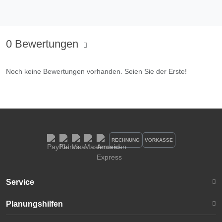
0 Bewertungen
Noch keine Bewertungen vorhanden. Seien Sie der Erste!
RECHNUNG
VORKASSE
Service
Planungshilfen