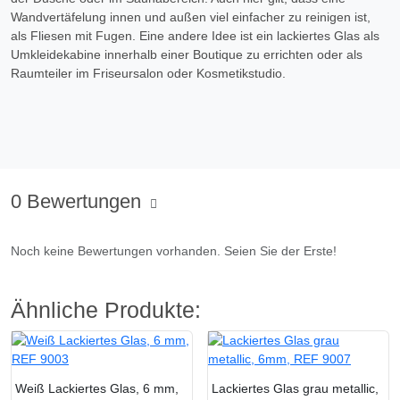
Wandvertäfelung innen und außen viel einfacher zu reinigen ist,
als Fliesen mit Fugen. Eine andere Idee ist ein lackiertes Glas als
Umkleidekabine innerhalb einer Boutique zu errichten oder als
Raumteiler im Friseursalon oder Kosmetikstudio.
0 Bewertungen
Noch keine Bewertungen vorhanden. Seien Sie der Erste!
Ähnliche Produkte:
Weiß Lackiertes Glas, 6 mm,
Lackiertes Glas grau metallic,