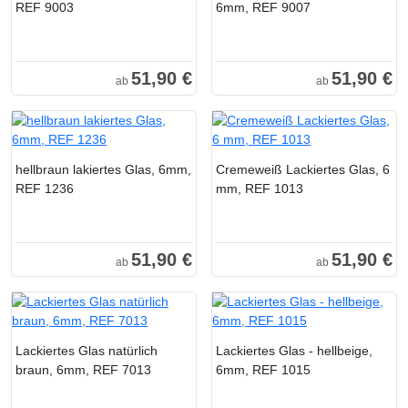
REF 9003
6mm, REF 9007
51,90 €
51,90 €
ab
ab
hellbraun lakiertes Glas, 6mm,
Cremeweiß Lackiertes Glas, 6
REF 1236
mm, REF 1013
51,90 €
51,90 €
ab
ab
Lackiertes Glas natürlich
Lackiertes Glas - hellbeige,
braun, 6mm, REF 7013
6mm, REF 1015