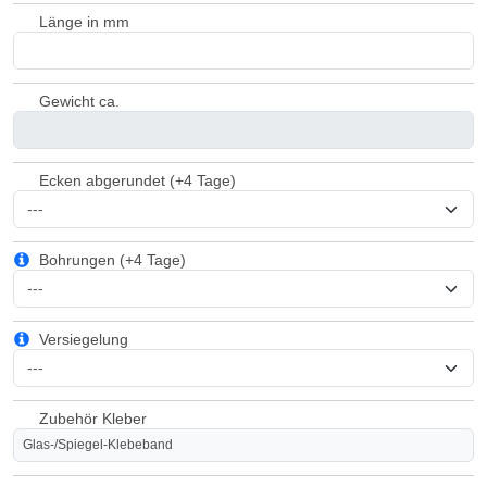
Länge in mm
Gewicht ca.
Ecken abgerundet (+4 Tage)
Bohrungen (+4 Tage)
Versiegelung
Zubehör Kleber
Glas-/Spiegel-Klebeband