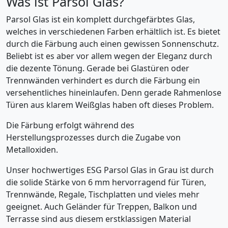
Was ist Parsol Glas?
Parsol Glas ist ein komplett durchgefärbtes Glas,
welches in verschiedenen Farben erhältlich ist. Es bietet
durch die Färbung auch einen gewissen Sonnenschutz.
Beliebt ist es aber vor allem wegen der Eleganz durch
die dezente Tönung. Gerade bei Glastüren oder
Trennwänden verhindert es durch die Färbung ein
versehentliches hineinlaufen. Denn gerade Rahmenlose
Türen aus klarem Weißglas haben oft dieses Problem.
Die Färbung erfolgt während des
Herstellungsprozesses durch die Zugabe von
Metalloxiden.
Unser hochwertiges ESG Parsol Glas in Grau ist durch
die solide Stärke von 6 mm hervorragend für Türen,
Trennwände, Regale, Tischplatten und vieles mehr
geeignet. Auch Geländer für Treppen, Balkon und
Terrasse sind aus diesem erstklassigen Material