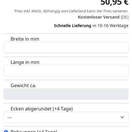
50,95 €
Preis inkl. MwSt.
Abhängig vom
Lieferland
kann der Preis variieren.
Kostenloser Versand
(DE)
Schnelle Lieferung
in 10-16 Werktage
Breite in mm
Länge in mm
Gewicht ca.
Ecken abgerundet (+4 Tage)