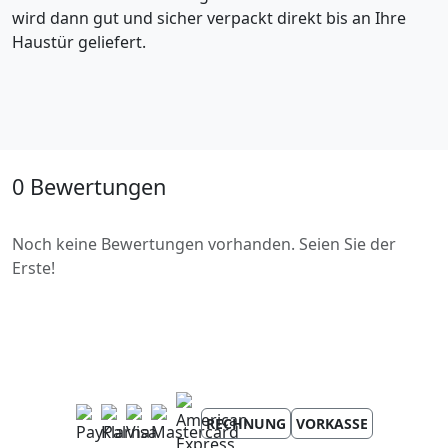
wird dann gut und sicher verpackt direkt bis an Ihre
Haustür geliefert.
0 Bewertungen
Noch keine Bewertungen vorhanden. Seien Sie der
Erste!
RECHNUNG
VORKASSE