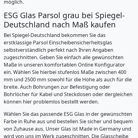
möglich.
ESG Glas Parsol grau bei Spiegel-
Deutschland nach Maß kaufen
Bei Spiegel-Deutschland bekommen Sie das
erstklassige Parsol Einscheibensicherheitsglas
selbstverständlich perfekt nach Ihren Angaben
zugeschnitten. Geben Sie einfach alle gewünschten
Maße in unseren komfortablen Online Konfigurator
ein. Wählen Sie hierbei stufenlos Maße zwischen 400
mm und 2500 mm sowohl für die Höhe als auch für die
breite. Auch Bohrungen zur Befestigung oder
Bohrlöcher für Kabel und Steckdosen oder dergleichen
können hier problemlos bestellt werden.
Wählen Sie das passende ESG Glas in der gewünschten
Farbe in Ruhe aus und bestellen Sie sicher und bequem
von Zuhause aus. Unser Glas ist Made in Germany und
wird von uns im Werk zugeschnitten. Die Glasscheibe