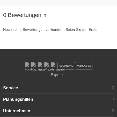
0 Bewertungen
Noch keine Bewertungen vorhanden. Seien Sie der Erste!
RECHNUNG
VORKASSE
Service
Planungshilfen
Unternehmen