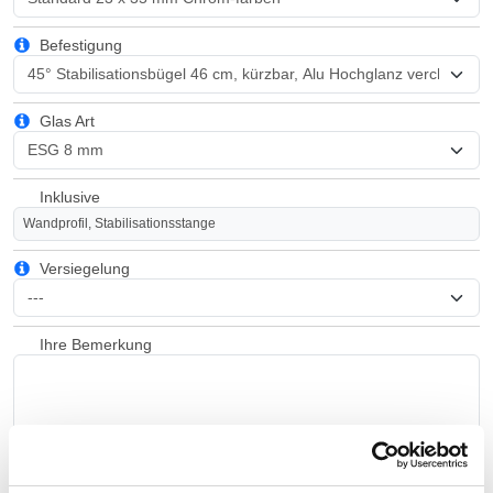
Befestigung
Glas Art
Inklusive
Wandprofil, Stabilisationsstange
Versiegelung
Ihre Bemerkung