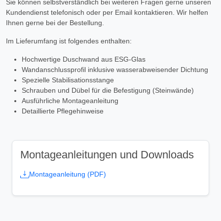
Sie können selbstverständlich bei weiteren Fragen gerne unseren
Kundendienst telefonisch oder per Email kontaktieren. Wir helfen
Ihnen gerne bei der Bestellung.
Im Lieferumfang ist folgendes enthalten:
Hochwertige Duschwand aus ESG-Glas
Wandanschlussprofil inklusive wasserabweisender Dichtung
Spezielle Stabilisationsstange
Schrauben und Dübel für die Befestigung (Steinwände)
Ausführliche Montageanleitung
Detaillierte Pflegehinweise
Montageanleitungen und Downloads
Montageanleitung (PDF)