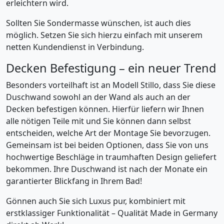
erleichtern wird.
Sollten Sie Sondermasse wünschen, ist auch dies
möglich. Setzen Sie sich hierzu einfach mit unserem
netten Kundendienst in Verbindung.
Decken Befestigung – ein neuer Trend
Besonders vorteilhaft ist an Modell Stillo, dass Sie diese
Duschwand sowohl an der Wand als auch an der
Decken befestigen können. Hierfür liefern wir Ihnen
alle nötigen Teile mit und Sie können dann selbst
entscheiden, welche Art der Montage Sie bevorzugen.
Gemeinsam ist bei beiden Optionen, dass Sie von uns
hochwertige Beschläge in traumhaften Design geliefert
bekommen. Ihre Duschwand ist nach der Monate ein
garantierter Blickfang in Ihrem Bad!
Gönnen auch Sie sich Luxus pur, kombiniert mit
erstklassiger Funktionalität – Qualität Made in Germany