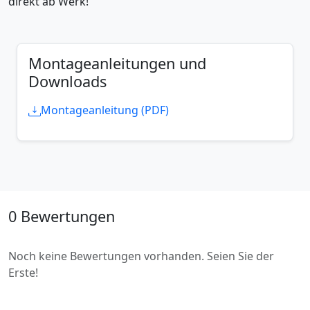
direkt ab Werk!
Montageanleitungen und
Downloads
Montageanleitung (PDF)
0 Bewertungen
Noch keine Bewertungen vorhanden. Seien Sie der
Erste!