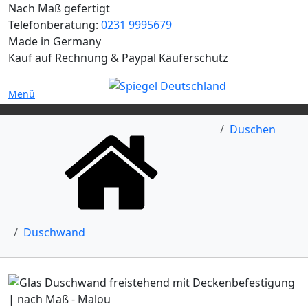
Nach Maß gefertigt
Telefonberatung:
0231 9995679
Made in Germany
Kauf auf Rechnung & Paypal Käuferschutz
Menü
Duschen
Duschwand