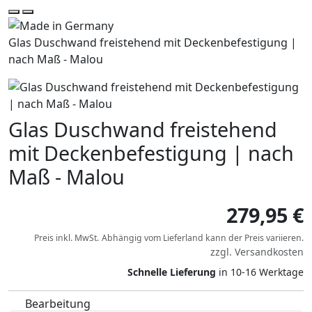
Glas Duschwand freistehend mit Deckenbefestigung |
nach Maß - Malou
Glas Duschwand freistehend
mit Deckenbefestigung | nach
Maß - Malou
279,95 €
Preis inkl. MwSt.
Abhängig vom
Lieferland
kann der Preis variieren.
zzgl.
Versandkosten
Schnelle Lieferung
in 10-16 Werktage
Bearbeitung