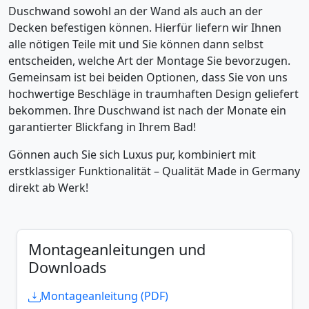
Duschwand sowohl an der Wand als auch an der
Decken befestigen können. Hierfür liefern wir Ihnen
alle nötigen Teile mit und Sie können dann selbst
entscheiden, welche Art der Montage Sie bevorzugen.
Gemeinsam ist bei beiden Optionen, dass Sie von uns
hochwertige Beschläge in traumhaften Design geliefert
bekommen. Ihre Duschwand ist nach der Monate ein
garantierter Blickfang in Ihrem Bad!
Gönnen auch Sie sich Luxus pur, kombiniert mit
erstklassiger Funktionalität – Qualität Made in Germany
direkt ab Werk!
Montageanleitungen und
Downloads
Montageanleitung (PDF)