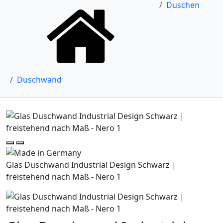
Duschen
Duschwand
Glas Duschwand Industrial Design Schwarz |
freistehend nach Maß - Nero 1