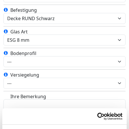
Befestigung
Glas Art
Bodenprofil
Versiegelung
Ihre Bemerkung