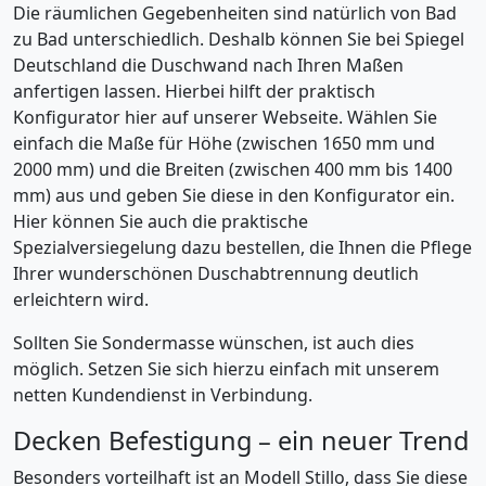
Die räumlichen Gegebenheiten sind natürlich von Bad
zu Bad unterschiedlich. Deshalb können Sie bei Spiegel
Deutschland die Duschwand nach Ihren Maßen
anfertigen lassen. Hierbei hilft der praktisch
Konfigurator hier auf unserer Webseite. Wählen Sie
einfach die Maße für Höhe (zwischen 1650 mm und
2000 mm) und die Breiten (zwischen 400 mm bis 1400
mm) aus und geben Sie diese in den Konfigurator ein.
Hier können Sie auch die praktische
Spezialversiegelung dazu bestellen, die Ihnen die Pflege
Ihrer wunderschönen Duschabtrennung deutlich
erleichtern wird.
Sollten Sie Sondermasse wünschen, ist auch dies
möglich. Setzen Sie sich hierzu einfach mit unserem
netten Kundendienst in Verbindung.
Decken Befestigung – ein neuer Trend
Besonders vorteilhaft ist an Modell Stillo, dass Sie diese