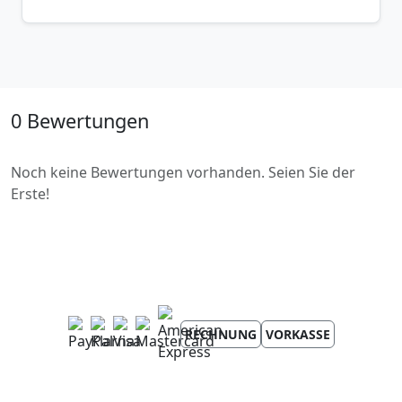
0 Bewertungen
Noch keine Bewertungen vorhanden. Seien Sie der
Erste!
RECHNUNG
VORKASSE