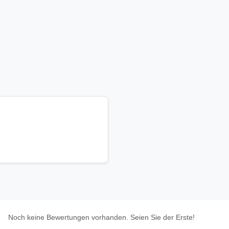
Noch keine Bewertungen vorhanden. Seien Sie der Erste!