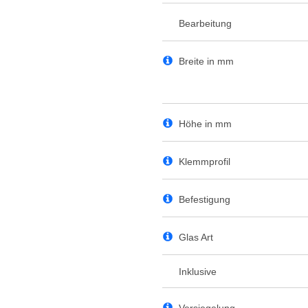
Bearbeitung
Breite in mm
Höhe in mm
Klemmprofil
Befestigung
Glas Art
Inklusive