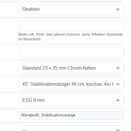
Breite inkl. Profil. Glas alleine ist kürzer, siehe 'Effektive Glasbreite'
im Warenkorb.
Wandprofil, Stabilisationsstange