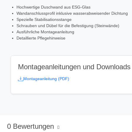
Hochwertige Duschwand aus ESG-Glas
Wandanschlussprofil inklusive wasserabweisender Dichtung
Spezielle Stabilisationsstange
Schrauben und Dübel für die Befestigung (Steinwände)
Ausführliche Montageanleitung
Detaillierte Pflegehinweise
Montageanleitungen und Downloads
Montageanleitung (PDF)
0 Bewertungen