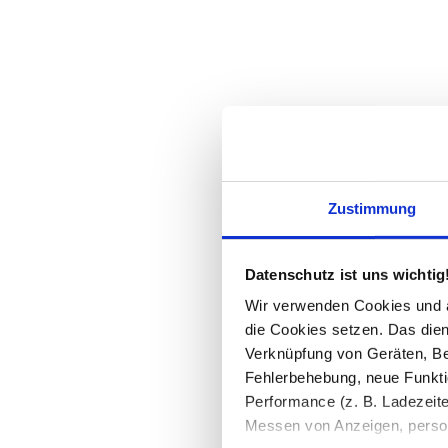
Zustimmung
Datenschutz ist uns wichtig
Wir verwenden Cookies und äh
die Cookies setzen. Das dient
Verknüpfung von Geräten, Be
Fehlerbehebung, neue Funkti
Performance (z. B. Ladezeite
Messen von Anzeigen, persona