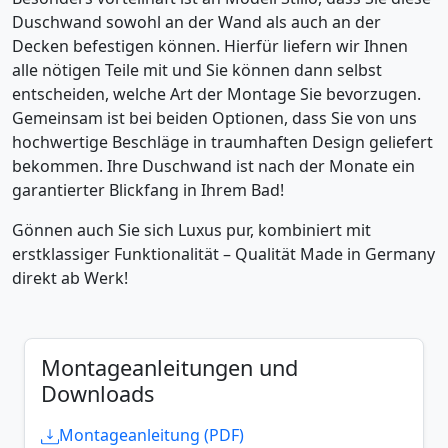
Duschwand sowohl an der Wand als auch an der
Decken befestigen können. Hierfür liefern wir Ihnen
alle nötigen Teile mit und Sie können dann selbst
entscheiden, welche Art der Montage Sie bevorzugen.
Gemeinsam ist bei beiden Optionen, dass Sie von uns
hochwertige Beschläge in traumhaften Design geliefert
bekommen. Ihre Duschwand ist nach der Monate ein
garantierter Blickfang in Ihrem Bad!
Gönnen auch Sie sich Luxus pur, kombiniert mit
erstklassiger Funktionalität – Qualität Made in Germany
direkt ab Werk!
Montageanleitungen und
Downloads
Montageanleitung (PDF)