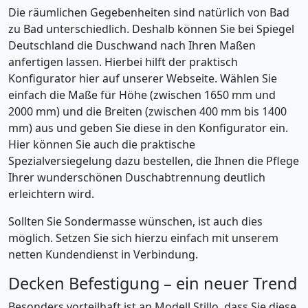
Die räumlichen Gegebenheiten sind natürlich von Bad
zu Bad unterschiedlich. Deshalb können Sie bei Spiegel
Deutschland die Duschwand nach Ihren Maßen
anfertigen lassen. Hierbei hilft der praktisch
Konfigurator hier auf unserer Webseite. Wählen Sie
einfach die Maße für Höhe (zwischen 1650 mm und
2000 mm) und die Breiten (zwischen 400 mm bis 1400
mm) aus und geben Sie diese in den Konfigurator ein.
Hier können Sie auch die praktische
Spezialversiegelung dazu bestellen, die Ihnen die Pflege
Ihrer wunderschönen Duschabtrennung deutlich
erleichtern wird.
Sollten Sie Sondermasse wünschen, ist auch dies
möglich. Setzen Sie sich hierzu einfach mit unserem
netten Kundendienst in Verbindung.
Decken Befestigung – ein neuer Trend
Besonders vorteilhaft ist an Modell Stillo, dass Sie diese