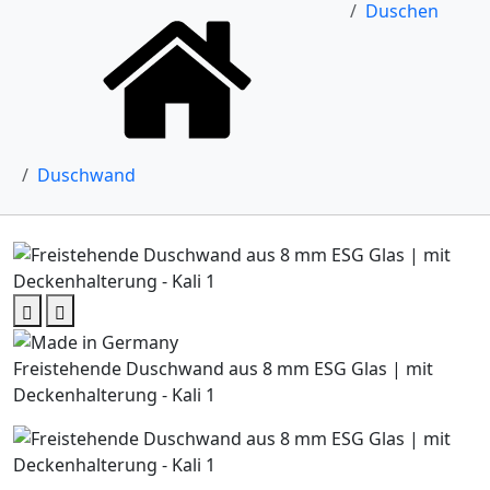
Duschen
Duschwand
Freistehende Duschwand aus 8 mm ESG Glas | mit
Deckenhalterung - Kali 1