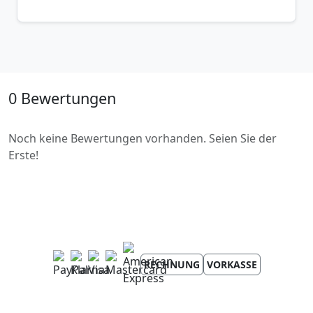
0 Bewertungen
Noch keine Bewertungen vorhanden. Seien Sie der
Erste!
RECHNUNG
VORKASSE