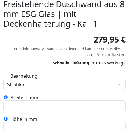
Freistehende Duschwand aus 8
mm ESG Glas | mit
Deckenhalterung - Kali 1
279,95 €
Preis inkl. MwSt.
Abhängig vom
Lieferland
kann der Preis variieren.
zzgl.
Versandkosten
Schnelle Lieferung
in 10-16 Werktage
Bearbeitung
Breite in mm
Höhe in mm