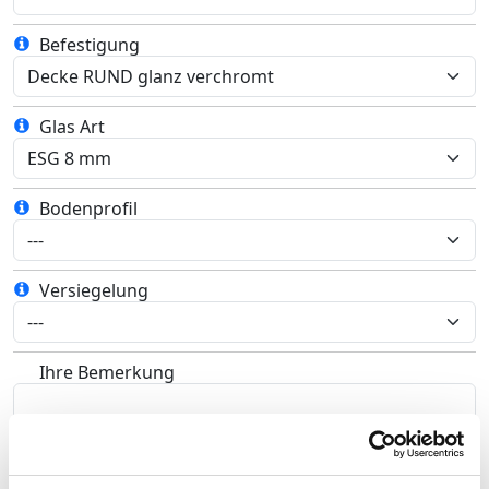
Befestigung
Glas Art
Bodenprofil
Versiegelung
Ihre Bemerkung