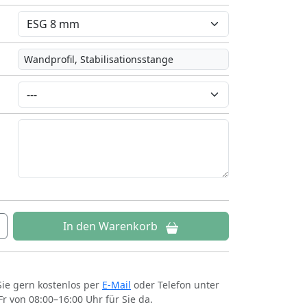
Wandprofil, Stabilisationsstange
In den Warenkorb
Sie gern kostenlos per
E-Mail
oder Telefon unter
Fr von 08:00–16:00 Uhr für Sie da.