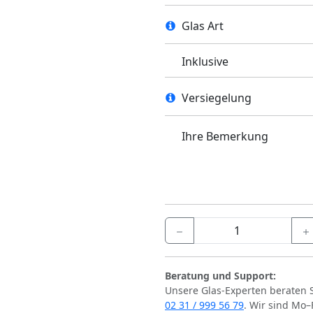
Glas Art
Inklusive
Versiegelung
Ihre Bemerkung
Beratung und Support:
Unsere Glas-Experten beraten 
02 31 / 999 56 79
. Wir sind Mo–