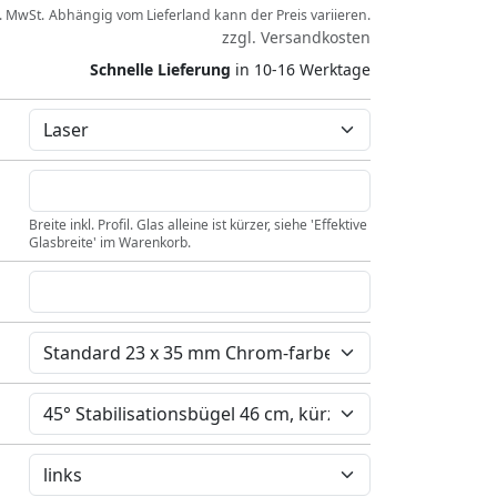
l. MwSt.
Abhängig vom
Lieferland
kann der Preis variieren.
zzgl.
Versandkosten
Schnelle Lieferung
in 10-16 Werktage
Breite inkl. Profil. Glas alleine ist kürzer, siehe 'Effektive
Glasbreite' im Warenkorb.