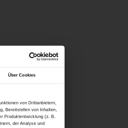
Über Cookies
nktionen von Drittanbietern,
, Bereitstellen von Inhalten,
r Produktentwicklung (z. B.
tnern, der Analyse und