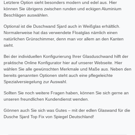
Letztere Option sieht besonders modern und edel aus. Hier
können Sie übrigens zwischen runden und eckigen Aluminium
Beschlägen auswählen.
Optional ist die Duschwand Sjard auch in Weißglas erhältlich.
Normalerweise hat das verwendete Floatglas nämlich einen
natürlichen Grünschimmer, denn man vor allem an den Kanten
sieht.
Bei der individuellen Konfigurierung Ihrer Glasduschwand hilft der
praktische Online Konfigurator hier auf unserer Webseite. Hier
wählen Sie alle gewünschten Merkmale und Maße aus. Neben den
bereits genannten Optionen steht auch eine pflegeleichte
Spezialversiegelung zur Auswahl.
Sollten Sie noch weitere Fragen haben, können Sie sich gerne an
unseren freundlichen Kundendienst wenden.
Gönnen auch Sie sich was Gutes – mit der edlen Glaswand für die
Dusche Sjard Top Fix von Spiegel Deutschland!