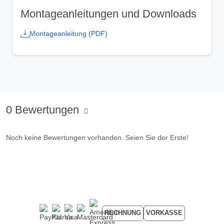
Montageanleitungen und Downloads
Montageanleitung (PDF)
0 Bewertungen
Noch keine Bewertungen vorhanden. Seien Sie der Erste!
RECHNUNG
VORKASSE