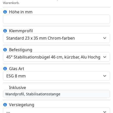
Warenkorb.
Höhe in mm
Klemmprofil
Befestigung
Glas Art
Inklusive
Wandprofil, Stabilisationsstange
Versiegelung