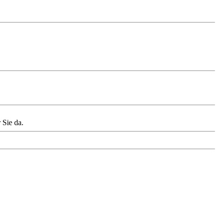
 Sie da.