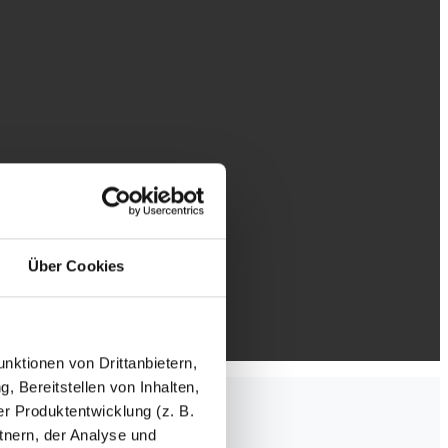
Über Cookies
nktionen von Drittanbietern,
, Bereitstellen von Inhalten,
r Produktentwicklung (z. B.
tnern, der Analyse und