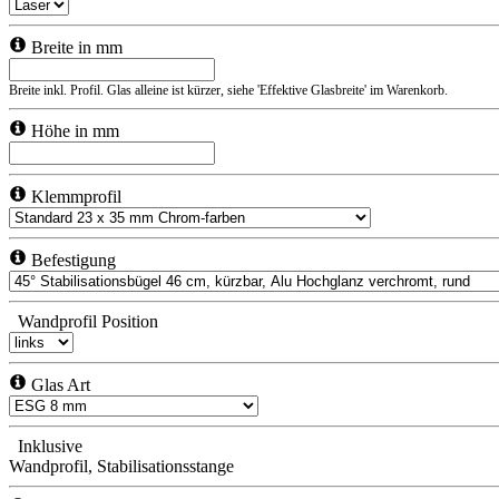
Breite in mm
Breite inkl. Profil. Glas alleine ist kürzer, siehe 'Effektive Glasbreite' im Warenkorb.
Höhe in mm
Klemmprofil
Befestigung
Wandprofil Position
Glas Art
Inklusive
Wandprofil, Stabilisationsstange