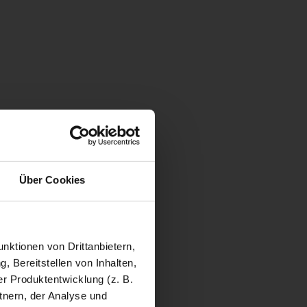
Über Cookies
nktionen von Drittanbietern,
, Bereitstellen von Inhalten,
r Produktentwicklung (z. B.
tnern, der Analyse und