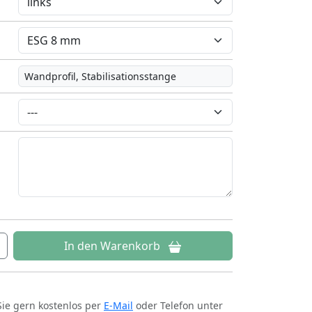
Wandprofil, Stabilisationsstange
In den Warenkorb
Sie gern kostenlos per
E-Mail
oder Telefon unter