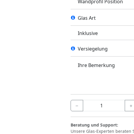
Wandprofil Position
Glas Art
Inklusive
Versiegelung
Ihre Bemerkung
Beratung und Support:
Unsere Glas-Experten beraten 