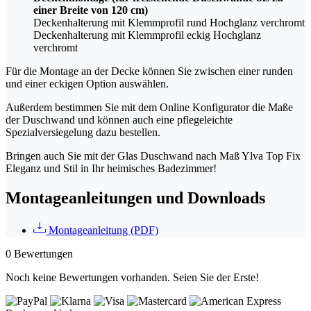
einer Breite von 120 cm)
Deckenhalterung mit Klemmprofil rund Hochglanz verchromt
Deckenhalterung mit Klemmprofil eckig Hochglanz
verchromt
Für die Montage an der Decke können Sie zwischen einer runden
und einer eckigen Option auswählen.
Außerdem bestimmen Sie mit dem Online Konfigurator die Maße
der Duschwand und können auch eine pflegeleichte
Spezialversiegelung dazu bestellen.
Bringen auch Sie mit der Glas Duschwand nach Maß Ylva Top Fix
Eleganz und Stil in Ihr heimisches Badezimmer!
Montageanleitungen und Downloads
Montageanleitung (PDF)
0 Bewertungen
Noch keine Bewertungen vorhanden. Seien Sie der Erste!