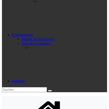
Klimaanlagen
Mobile Klimaanlagen
Split-Klimaanlagen
Zubehör