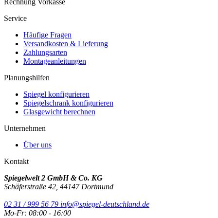
Rechnung
Vorkasse
Service
Häufige Fragen
Versandkosten & Lieferung
Zahlungsarten
Montageanleitungen
Planungshilfen
Spiegel konfigurieren
Spiegelschrank konfigurieren
Glasgewicht berechnen
Unternehmen
Über uns
Kontakt
Spiegelwelt 2 GmbH & Co. KG
Schäferstraße 42, 44147 Dortmund
02 31 / 999 56 79
info@spiegel-deutschland.de
Mo-Fr: 08:00 - 16:00